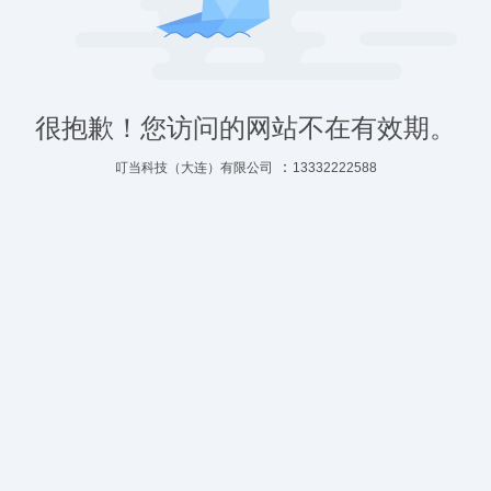
很抱歉！您访问的网站不在有效期。
：
叮当科技（大连）有限公司
13332222588